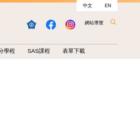
中文
EN
網站導覽
分學程
SAS課程
表單下載