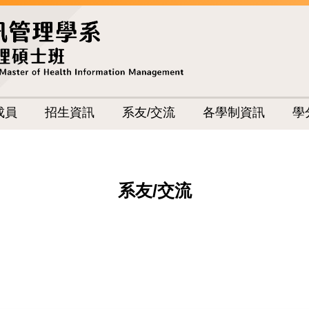
成員
招生資訊
系友/交流
各學制資訊
學
系友/交流