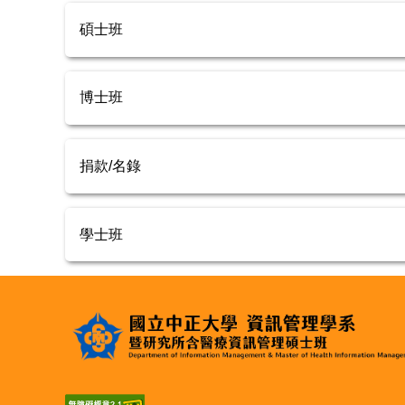
碩士班
博士班
捐款/名錄
學士班