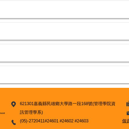
621301嘉義縣民雄鄉大學路一段168號(管理學院資
訊管理學系)
(05)-2720411#24601 #24602 #24603
個