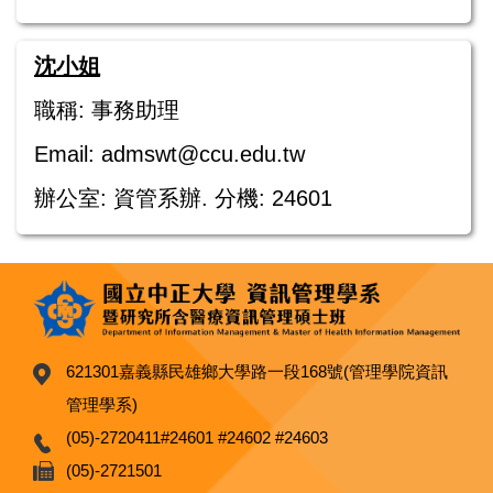
沈小姐
職稱: 事務助理
Email: admswt@ccu.edu.tw
辦公室: 資管系辦. 分機: 24601
621301嘉義縣民雄鄉大學路一段168號(管理學院資訊
管理學系)
(05)-2720411#24601 #24602 #24603
(05)-2721501