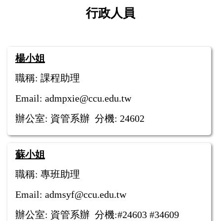
行政人員
楊小姐
職稱: 課程助理
Email: admpxie@ccu.edu.tw
辦公室: 資管系辦 分機: 24602
蘇小姐
職稱: 專班助理
Email: admsyf@ccu.edu.tw
辦公室: 資管系辦 分機:#24603 #34609