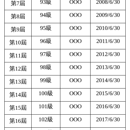
93
級
OOO
2008/6/30
第7屆
94
級
OOO
2009/6/30
第8屆
95
級
OOO
2010/6/30
第9屆
96
級
OOO
2011/6/30
第10屆
97
級
OOO
2012/6/30
第11屆
98
級
OOO
2013/6/30
第12屆
99
級
OOO
2014/6/30
第13屆
100
級
OOO
2015/6/30
第14屆
101
級
OOO
2016/6/30
第15屆
102
級
OOO
2017/6/30
第16屆