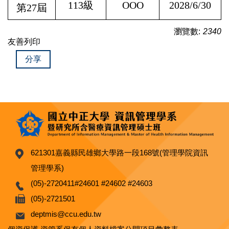
113
級
OOO
2028/6/30
第27屆
瀏覽數:
2340
友善列印
分享
621301嘉義縣民雄鄉大學路一段168號(管理學院資訊
管理學系)
(05)-2720411#24601 #24602 #24603
(05)-2721501
deptmis@ccu.edu.tw