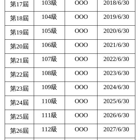
103
級
OOO
2018/6/30
第17屆
104
級
OOO
2019/6/30
第18屆
105
級
OOO
2020/6/30
第19屆
106
級
OOO
2021/6/30
第20屆
107
級
OOO
2022/6/30
第21屆
108
級
OOO
2023/6/30
第22屆
109
級
OOO
2024/6/30
第23屆
110
級
OOO
2025/6/30
第24屆
111
級
OOO
2026/6/30
第25屆
112
級
OOO
2027/6/30
第26屆