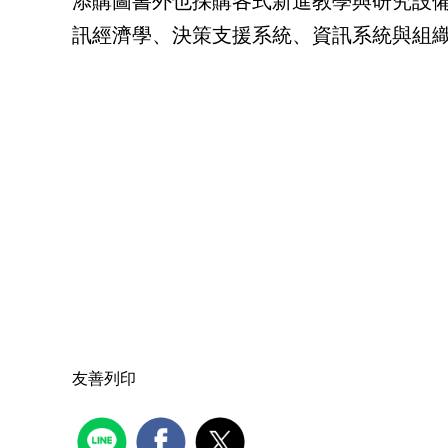
添購圖書外也採購各式新進教學與研究設
訊經濟學、決策支援系統、資訊系統與組
友善列印