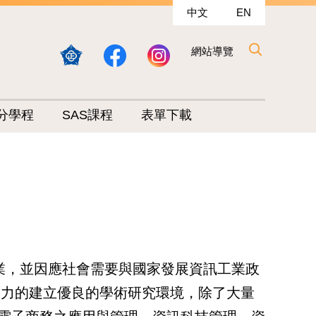
中文
EN
網站導覽
分學程
SAS課程
表單下載
業，並因應社會需要與國家發展資訊工業政
努力的建立優良的學術研究環境，除了大量