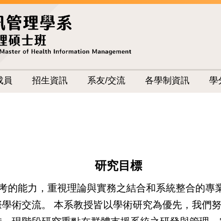
成員
招生資訊
系友/交流
各學制資訊
學
研究目標
考的能力，重視理論與實務之結合和系統整合的專
學術交流。 本系教授皆以學術研究為優先，我們