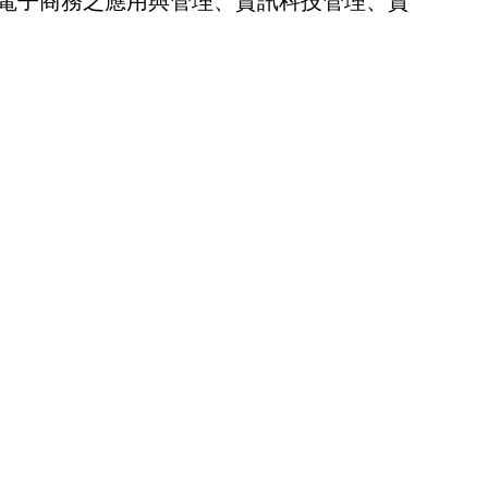
電子商務之應用與管理、資訊科技管理、資