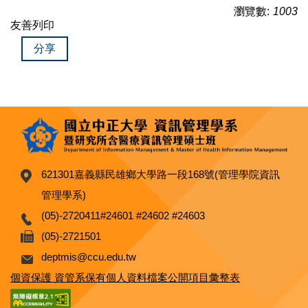
瀏覽數:
1003
友善列印
分享
621301嘉義縣民雄鄉大學路一段168號(管理學院資訊
管理學系)
(05)-2720411#24601 #24602 #24603
(05)-2721501
deptmis@ccu.edu.tw
個資保護 資管系保有個人資料檔案公開項目彙整表