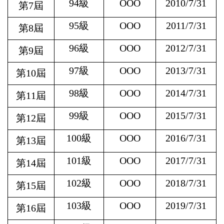
94
級
OOO
2010/7/31
第7屆
95
級
OOO
2011/7/31
第8屆
96
級
OOO
2012/7/31
第9屆
97
級
OOO
2013/7/31
第10屆
98
級
OOO
2014/7/31
第11屆
99
級
OOO
2015/7/31
第12屆
100
級
OOO
2016/7/31
第13屆
101
級
OOO
2017/7/31
第14屆
102
級
OOO
2018/7/31
第15屆
103
級
OOO
2019/7/31
第16屆