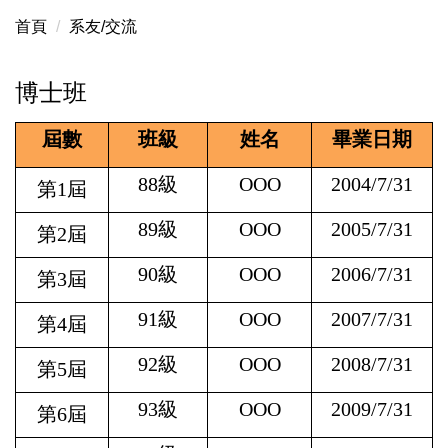
首頁
系友/交流
博士班
屆數
班級
姓名
畢業日期
88
級
OOO
2004/7/31
第1屆
89
級
OOO
2005/7/31
第2屆
90
級
OOO
2006/7/31
第3屆
91
級
OOO
2007/7/31
第4屆
92
級
OOO
2008/7/31
第5屆
93
級
OOO
2009/7/31
第6屆