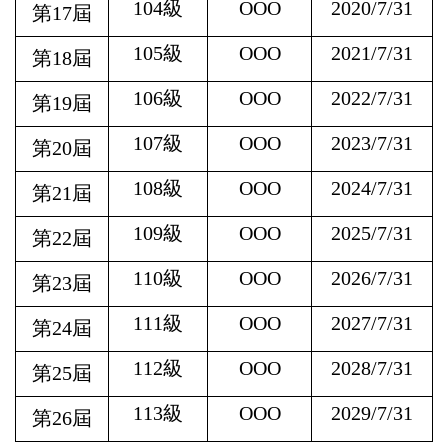
104
級
OOO
2020/7/31
第17屆
105
級
OOO
2021/7/31
第18屆
106
級
OOO
2022/7/31
第19屆
107
級
OOO
2023/7/31
第20屆
108
級
OOO
2024/7/31
第21屆
109
級
OOO
2025/7/31
第22屆
110
級
OOO
2026/7/31
第23屆
111
級
OOO
2027/7/31
第24屆
112
級
OOO
2028/7/31
第25屆
113
級
OOO
2029/7/31
第26屆