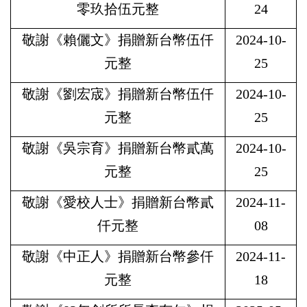
零玖拾伍元整
24
敬謝《賴儷文》捐贈新台幣伍仟
2024-10-
元整
25
敬謝《劉宏宬》捐贈新台幣伍仟
2024-10-
元整
25
敬謝《吳宗育》捐贈新台幣貳萬
2024-10-
元整
25
敬謝《愛校人士》捐贈新台幣貳
2024-11-
仟元整
08
敬謝《中正人》捐贈新台幣參仟
2024-11-
元整
18