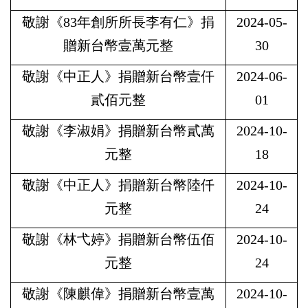
敬謝《83年創所所長李有仁》捐
2024-05-
贈新台幣壹萬元整
30
敬謝《中正人》捐贈新台幣壹仟
2024-06-
貳佰元整
01
敬謝《李淑娟》捐贈新台幣貳萬
2024-10-
元整
18
敬謝《中正人》捐贈新台幣陸仟
2024-10-
元整
24
敬謝《林弋婷》捐贈新台幣伍佰
2024-10-
元整
24
敬謝《陳麒偉》捐贈新台幣壹萬
2024-10-