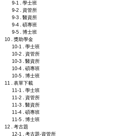
9-1 . 學士班
9-2 . 資管所
9-3 . 醫資所
9-4 . 碩專班
9-5 . 博士班
10 . 獎助學金
10-1 . 學士班
10-2 . 資管所
10-3 . 醫資所
10-4 . 碩專班
10-5 . 博士班
11 . 表單下載
11-1 . 學士班
11-2 . 資管所
11-3 . 醫資所
11-4 . 碩專班
11-5 . 博士班
12 . 考古題
12-1 . 考古題-資管所