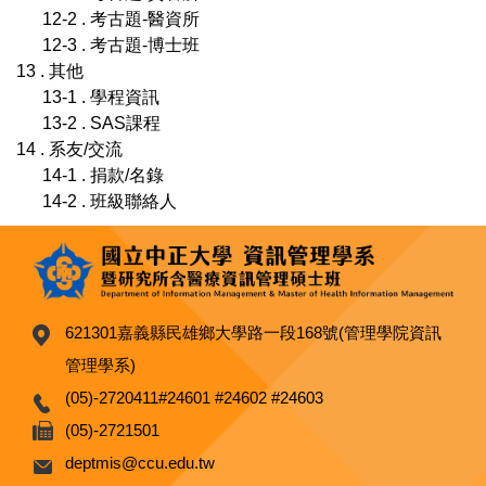
12-2 . 考古題-醫資所
12-3 . 考古題-博士班
13 . 其他
13-1 . 學程資訊
13-2 . SAS課程
14 . 系友/交流
14-1 . 捐款/名錄
14-2 . 班級聯絡人
621301嘉義縣民雄鄉大學路一段168號(管理學院資訊
管理學系)
(05)-2720411#24601 #24602 #24603
(05)-2721501
deptmis@ccu.edu.tw