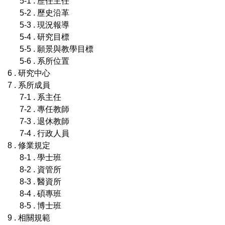
5-1 . 歷任主任
5-2 . 歷史沿革
5-3 . 現況報導
5-4 . 研究目標
5-5 . 願景與教學目標
5-6 . 系所位置
6 . 研究中心
7 . 系所成員
7-1 . 系主任
7-2 . 專任教師
7-3 . 退休教師
7-4 . 行政人員
8 . 修業規定
8-1 . 學士班
8-2 . 資管所
8-3 . 醫資所
8-4 . 碩專班
8-5 . 博士班
9 . 相關規範