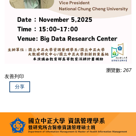
瀏覽數:
267
友善列印
分享