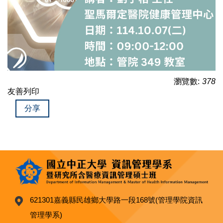
瀏覽數:
378
友善列印
分享
621301嘉義縣民雄鄉大學路一段168號(管理學院資訊
管理學系)